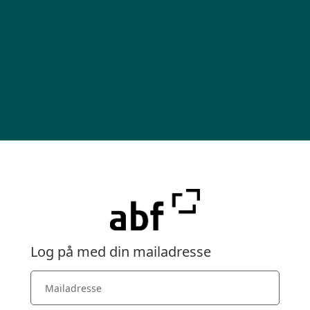
Log på med din mailadresse