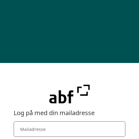
Log på med din mailadresse