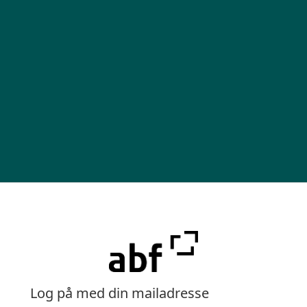
Log på med din mailadresse