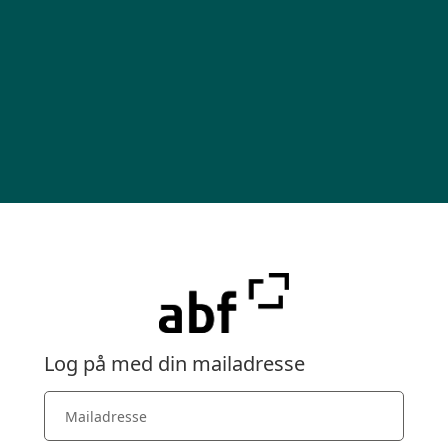
Log på med din mailadresse